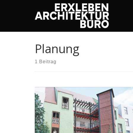
Zum Inhalt springen
Planung
1 Beitrag