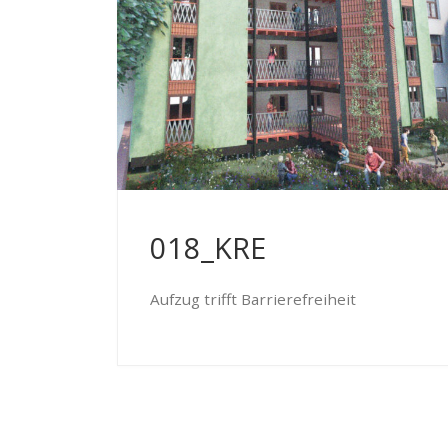
018_KRE
Aufzug trifft Barrierefreiheit