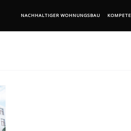
NACHHALTIGER WOHNUNGSBAU
KOMPETE