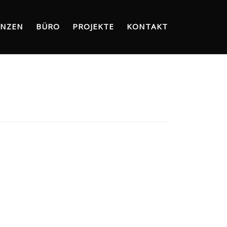
NZEN
BÜRO
PROJEKTE
KONTAKT